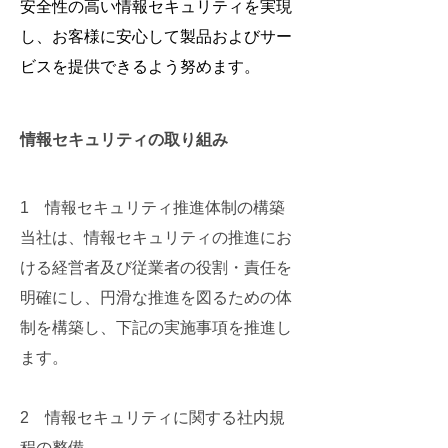
安全性の高い情報セキュリティを実現
し、お客様に安心して製品およびサー
ビスを提供できるよう努めます。
情報セキュリティの取り組み
1 情報セキュリティ推進体制の構築
当社は、情報セキュリティの推進にお
ける経営者及び従業者の役割・責任を
明確にし、円滑な推進を図るための体
制を構築し、下記の実施事項を推進し
ます。
2 情報セキュリティに関する社内規
程の整備