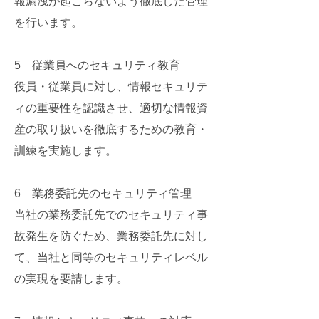
報漏洩が起こらないよう徹底した管理
を行います。
5 従業員へのセキュリティ教育
役員・従業員に対し、情報セキュリテ
ィの重要性を認識させ、適切な情報資
産の取り扱いを徹底するための教育・
訓練を実施します。
6 業務委託先のセキュリティ管理
当社の業務委託先でのセキュリティ事
故発生を防ぐため、業務委託先に対し
て、当社と同等のセキュリティレベル
の実現を要請します。