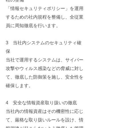
「情報セキュリティポリシー」を運用
するための社内規程を整備し、全従業
員に周知徹底を行います。
3 当社内システムのセキュリティ確
保
当社で運用するシステムは、サイバー
攻撃やウィルス感染などの脅威に対し
て、徹底した防御策を施し、安全性を
確保します。
4 安全な情報資産取り扱いの徹底
当社内の情報資産はその機密性に応じ
て、厳格な取り扱いルールを設け、情