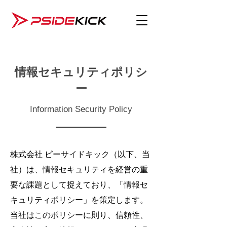
情報セキュリティポリシ
ー
Information Security Policy
株式会社 ピーサイドキック（以下、当
社）は、情報セキュリティを経営の重
要な課題として捉えており、「情報セ
キュリティポリシー」を策定します。
当社はこのポリシーに則り、信頼性、